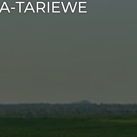
PA-TARIEWE