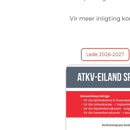
Vir meer inligting ko
Lede 2026-2027