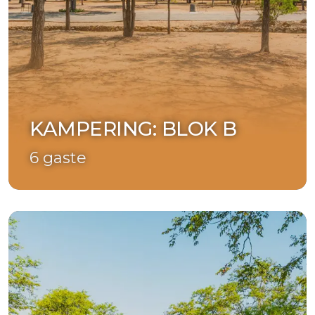
KAMPERING: BLOK B
6 gaste