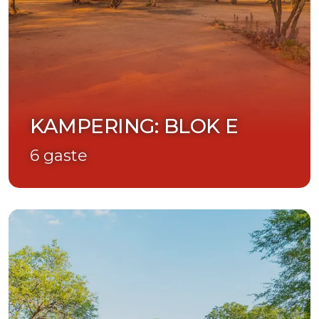
KAMPERING: BLOK E
6 gaste