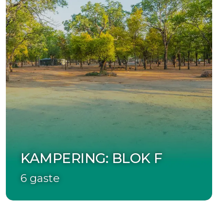
KAMPERING: BLOK F
6 gaste