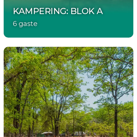
KAMPERING: BLOK A
6 gaste