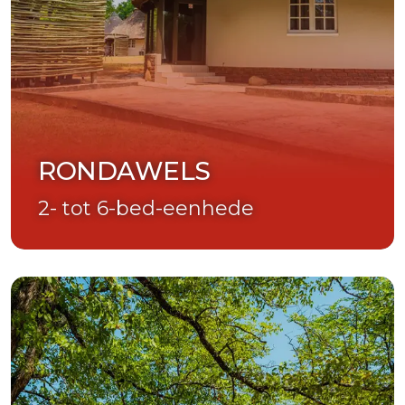
RONDAWELS
2- tot 6-bed-eenhede