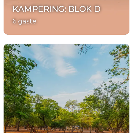
KAMPERING: BLOK D
6 gaste