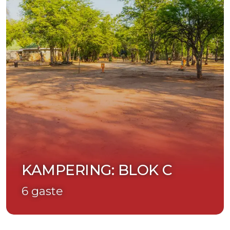
KAMPERING: BLOK C
6 gaste