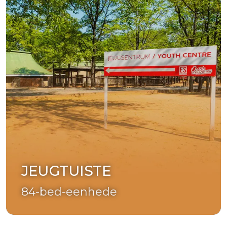
JEUGTUISTE
84-bed-eenhede