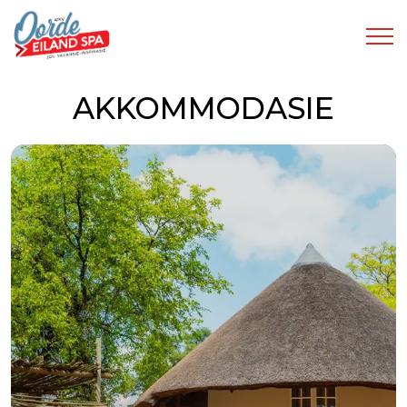
AKKOMMODASIE