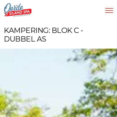
KAMPERING: BLOK C -
DUBBEL AS